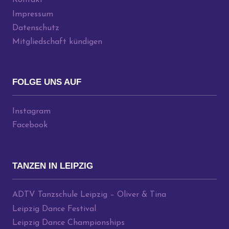
Kontakt
Impressum
Datenschutz
Mitgliedschaft kündigen
FOLGE UNS AUF
Instagram
Facebook
TANZEN IN LEIPZIG
ADTV Tanzschule Leipzig – Oliver & Tina
Leipzig Dance Festival
Leipzig Dance Championships