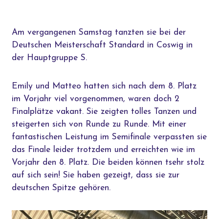
Am vergangenen Samstag tanzten sie bei der
Deutschen Meisterschaft Standard in Coswig in
der Hauptgruppe S.
Emily und Matteo hatten sich nach dem 8. Platz
im Vorjahr viel vorgenommen, waren doch 2
Finalplätze vakant. Sie zeigten tolles Tanzen und
steigerten sich von Runde zu Runde. Mit einer
fantastischen Leistung im Semifinale verpassten sie
das Finale leider trotzdem und erreichten wie im
Vorjahr den 8. Platz. Die beiden können tsehr stolz
auf sich sein! Sie haben gezeigt, dass sie zur
deutschen Spitze gehören.