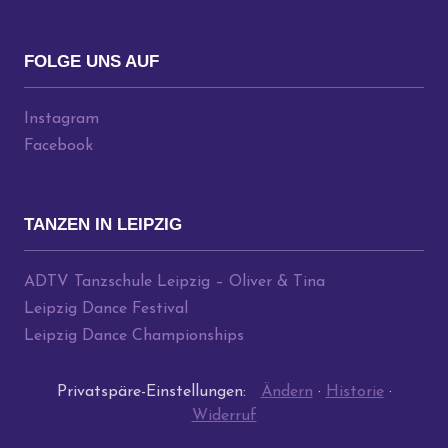
FOLGE UNS AUF
Instagram
Facebook
TANZEN IN LEIPZIG
ADTV Tanzschule Leipzig – Oliver & Tina
Leipzig Dance Festival
Leipzig Dance Championships
Privatspäre-Einstellungen:
Ändern
·
Historie
·
Widerruf