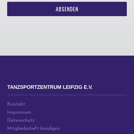
ABSENDEN
TANZSPORTZENTRUM LEIPZIG E.V.
Kontakt
Impressum
Datenschutz
Mitgliedschaft kündigen