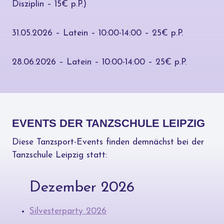
Disziplin – 15€ p.P.)
31.05.2026 – Latein – 10:00-14:00 – 25€ p.P.
28.06.2026 – Latein – 10:00-14:00 – 25€ p.P.
EVENTS DER TANZSCHULE LEIPZIG
Diese Tanzsport-Events finden demnächst bei der
Tanzschule Leipzig statt:
Dezember 2026
Silvesterparty 2026