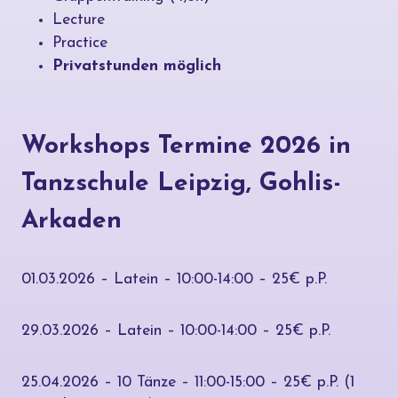
Lecture
Practice
Privatstunden möglich
Workshops
Termine
2026
in
Tanzschule Leipzig, Gohlis-
Arkaden
01.03.2026 – Latein – 10:00-14:00 – 25€ p.P.
29.03.2026 – Latein – 10:00-14:00 – 25€ p.P.
25.04.2026 – 10 Tänze – 11:00-15:00 – 25€ p.P. (1