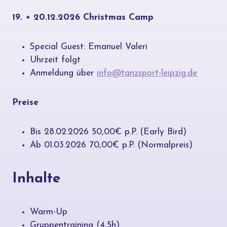
19. + 20.12.2026 Christmas Camp
Special Guest: Emanuel Valeri
Uhrzeit folgt
Anmeldung über
info@tanzsport-leipzig.de
Preise
Bis 28.02.2026 50,00€ p.P. (Early Bird)
Ab 01.03.2026 70,00€ p.P. (Normalpreis)
Inhalte
Warm-Up
Gruppentraining (4,5h)