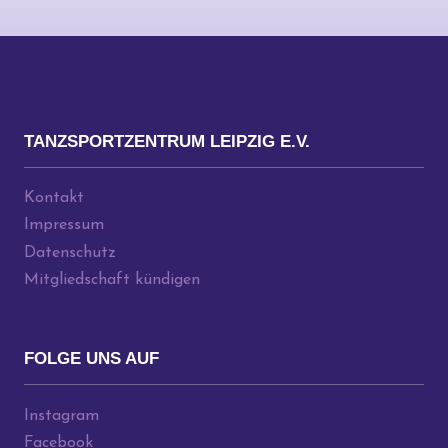
TANZSPORTZENTRUM LEIPZIG E.V.
Kontakt
Impressum
Datenschutz
Mitgliedschaft kündigen
FOLGE UNS AUF
Instagram
Facebook