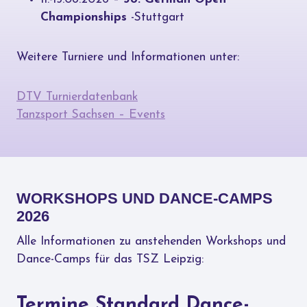
Championships
-Stuttgart
Weitere Turniere und Informationen unter:
DTV Turnierdatenbank
Tanzsport Sachsen – Events
WORKSHOPS UND DANCE-CAMPS
2026
Alle Informationen zu anstehenden Workshops und
Dance-Camps für das TSZ Leipzig:
Termine Standard Dance-