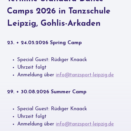
Camps 2026
in Tanzschule
Leipzig, Gohlis-Arkaden
23. + 24.05.2026 Spring Camp
Special Guest: Rüdiger Knaack
Uhrzeit folgt
Anmeldung über
info@tanzsport-leipzig.de
29. + 30.08.2026 Summer Camp
Special Guest: Rüdiger Knaack
Uhrzeit folgt
Anmeldung über
info@tanzsport-leipzig.de