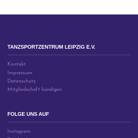
TANZSPORTZENTRUM LEIPZIG E.V.
Kontakt
Impressum
Datenschutz
Mitgliedschaft kündigen
FOLGE UNS AUF
Instagram