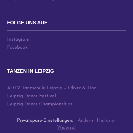
FOLGE UNS AUF
Instagram
Facebook
TANZEN IN LEIPZIG
ADTV Tanzschule Leipzig – Oliver & Tina
Leipzig Dance Festival
Leipzig Dance Championships
Privatspäre-Einstellungen:
Ändern
·
Historie
·
Widerruf