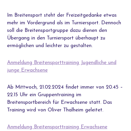
Im Breitensport steht der Freizeitgedanke etwas
mehr im Vordergrund als im Turniersport. Dennoch
soll die Breitensportgruppe dazu dienen den
Übergang in den Turniersport überhaupt zu
ermöglichen und leichter zu gestalten.
Anmeldung Breitensporttraining Jugendliche und
junge Erwachsene
Ab Mittwoch, 21.02.2024 findet immer von 20.45 –
22.15 Uhr ein Gruppentraining im
Breitensportbereich für Erwachsene statt. Das
Training wird von Oliver Thalheim geleitet.
Anmeldung Breitensporttraining Erwachsene