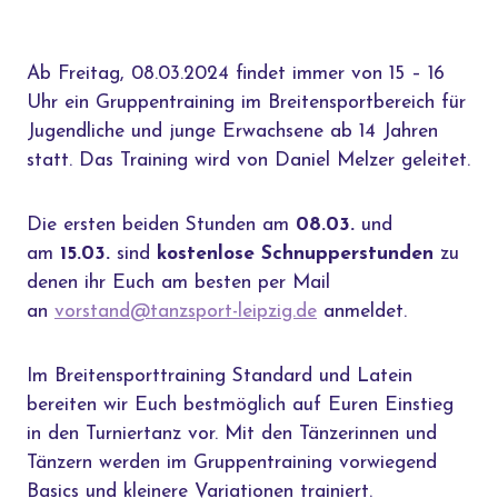
Ab Freitag, 08.03.2024 findet immer von 15 – 16
Uhr ein Gruppentraining im Breitensportbereich für
Jugendliche und junge Erwachsene ab 14 Jahren
statt. Das Training wird von Daniel Melzer geleitet.
Die ersten beiden Stunden am
08.03.
und
am
15.03.
sind
kostenlose Schnupperstunden
zu
denen ihr Euch am besten per Mail
an
vorstand@tanzsport-leipzig.de
anmeldet.
Im Breitensporttraining Standard und Latein
bereiten wir Euch bestmöglich auf Euren Einstieg
in den Turniertanz vor. Mit den Tänzerinnen und
Tänzern werden im Gruppentraining vorwiegend
Basics und kleinere Variationen trainiert.