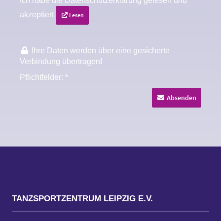
TANZSPORTZENTRUM LEIPZIG E.V.