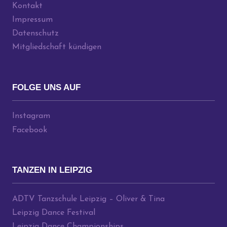
Kontakt
Impressum
Datenschutz
Mitgliedschaft kündigen
FOLGE UNS AUF
Instagram
Facebook
TANZEN IN LEIPZIG
ADTV Tanzschule Leipzig – Oliver & Tina
Leipzig Dance Festival
Leipzig Dance Championships