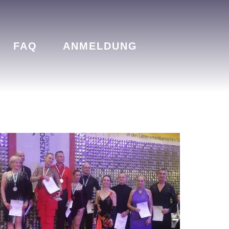
FAQ
ANMELDUNG