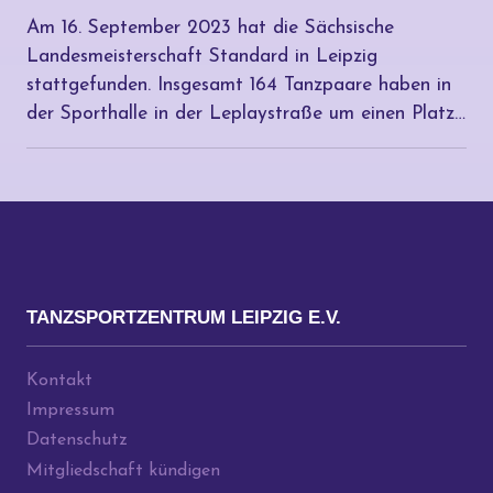
Am 16. September 2023 hat die Sächsische
Landesmeisterschaft Standard in Leipzig
stattgefunden. Insgesamt 164 Tanzpaare haben in
der Sporthalle in der Leplaystraße um einen Platz…
TANZSPORTZENTRUM LEIPZIG E.V.
Kontakt
Impressum
Datenschutz
Mitgliedschaft kündigen