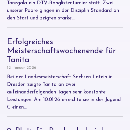
Tanzgala ein DTV-Ranglistenturnier statt. Zwei
unserer Paare gingen in der Disziplin Standard an
den Start und zeigten starke…
Erfolgreiches
Meisterschaftswochenende für
Tanita
12. Januar 2026
Bei der Landesmeisterschaft Sachsen Latein in
Dresden zeigte Tanita an zwei
aufeinanderfolgenden Tagen sehr konstante
Leistungen. Am 10.01.26 erreichte sie in der Jugend
C einen…