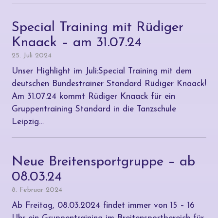
Special Training mit Rüdiger
Knaack – am 31.07.24
25. Juli 2024
Unser Highlight im Juli:Special Training mit dem
deutschen Bundestrainer Standard Rüdiger Knaack!
Am 31.07.24 kommt Rüdiger Knaack für ein
Gruppentraining Standard in die Tanzschule
Leipzig…
Neue Breitensportgruppe – ab
08.03.24
8. Februar 2024
Ab Freitag, 08.03.2024 findet immer von 15 – 16