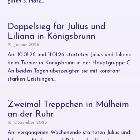
guten 3. Platz…
Doppelsieg für Julius und
Liliana in Königsbrunn
12. Januar 2026
Am 10.01.26 und 11.01.26 starteten Julius und Liliana
beim Turnier in Königsbrunn in der Hauptgruppe C.
An beiden Tagen überzeugten sie mit konstant
starken Leistungen…
Zweimal Treppchen in Mülheim
an der Ruhr
16. Dezember 2025
Am vergangenen Wochenende starteten Julius und