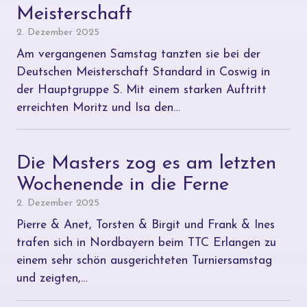
Meisterschaft
2. Dezember 2025
Am vergangenen Samstag tanzten sie bei der
Deutschen Meisterschaft Standard in Coswig in
der Hauptgruppe S. Mit einem starken Auftritt
erreichten Moritz und Isa den…
Die Masters zog es am letzten
Wochenende in die Ferne
2. Dezember 2025
Pierre & Anet, Torsten & Birgit und Frank & Ines
trafen sich in Nordbayern beim TTC Erlangen zu
einem sehr schön ausgerichteten Turniersamstag
und zeigten,…