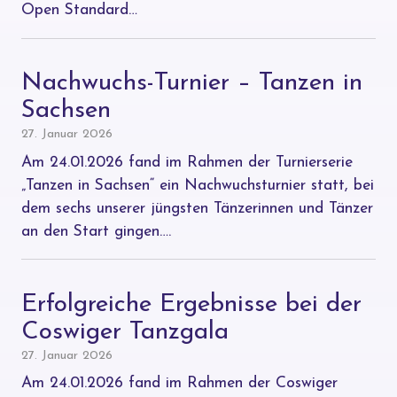
Open Standard…
Nachwuchs-Turnier – Tanzen in
Sachsen
27. Januar 2026
Am 24.01.2026 fand im Rahmen der Turnierserie
„Tanzen in Sachsen“ ein Nachwuchsturnier statt, bei
dem sechs unserer jüngsten Tänzerinnen und Tänzer
an den Start gingen….
Erfolgreiche Ergebnisse bei der
Coswiger Tanzgala
27. Januar 2026
Am 24.01.2026 fand im Rahmen der Coswiger