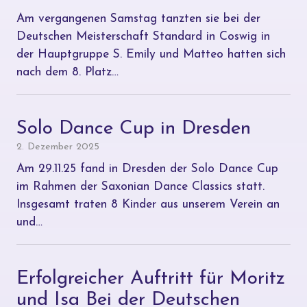
Am vergangenen Samstag tanzten sie bei der
Deutschen Meisterschaft Standard in Coswig in
der Hauptgruppe S. Emily und Matteo hatten sich
nach dem 8. Platz…
Solo Dance Cup in Dresden
2. Dezember 2025
Am 29.11.25 fand in Dresden der Solo Dance Cup
im Rahmen der Saxonian Dance Classics statt.
Insgesamt traten 8 Kinder aus unserem Verein an
und…
Erfolgreicher Auftritt für Moritz
und Isa Bei der Deutschen