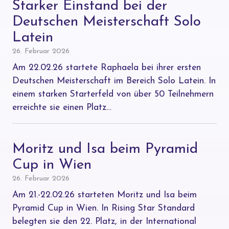
Starker Einstand bei der
Deutschen Meisterschaft Solo
Latein
26. Februar 2026
Am 22.02.26 startete Raphaela bei ihrer ersten
Deutschen Meisterschaft im Bereich Solo Latein. In
einem starken Starterfeld von über 50 Teilnehmern
erreichte sie einen Platz…
Moritz und Isa beim Pyramid
Cup in Wien
26. Februar 2026
Am 21.-22.02.26 starteten Moritz und Isa beim
Pyramid Cup in Wien. In Rising Star Standard
belegten sie den 22. Platz, in der International