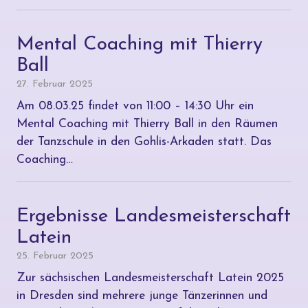
Mental Coaching mit Thierry
Ball
27. Februar 2025
Am 08.03.25 findet von 11:00 – 14:30 Uhr ein
Mental Coaching mit Thierry Ball in den Räumen
der Tanzschule in den Gohlis-Arkaden statt. Das
Coaching…
Ergebnisse Landesmeisterschaft
Latein
25. Februar 2025
Zur sächsischen Landesmeisterschaft Latein 2025
in Dresden sind mehrere junge Tänzerinnen und