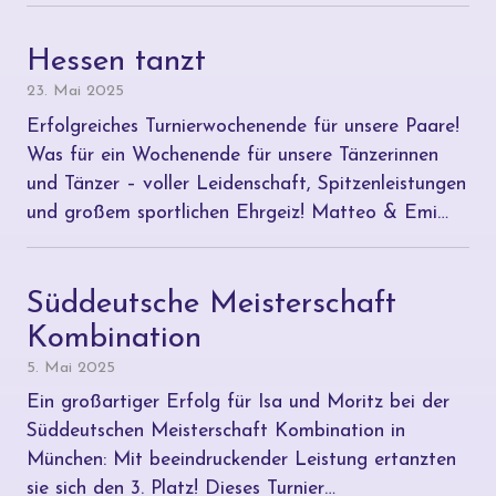
Hessen tanzt
23. Mai 2025
Erfolgreiches Turnierwochenende für unsere Paare!
Was für ein Wochenende für unsere Tänzerinnen
und Tänzer – voller Leidenschaft, Spitzenleistungen
und großem sportlichen Ehrgeiz! Matteo & Emi…
Süddeutsche Meisterschaft
Kombination
5. Mai 2025
Ein großartiger Erfolg für Isa und Moritz bei der
Süddeutschen Meisterschaft Kombination in
München: Mit beeindruckender Leistung ertanzten
sie sich den 3. Platz! Dieses Turnier…