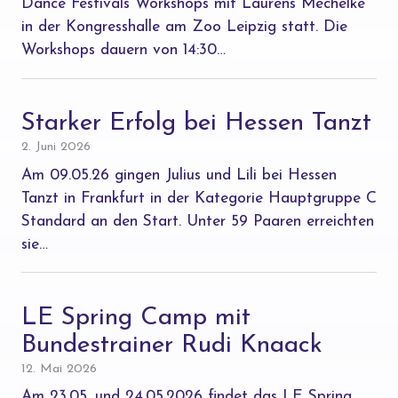
Dance Festivals Workshops mit Laurens Mechelke
in der Kongresshalle am Zoo Leipzig statt. Die
Workshops dauern von 14:30…
Starker Erfolg bei Hessen Tanzt
2. Juni 2026
Am 09.05.26 gingen Julius und Lili bei Hessen
Tanzt in Frankfurt in der Kategorie Hauptgruppe C
Standard an den Start. Unter 59 Paaren erreichten
sie…
LE Spring Camp mit
Bundestrainer Rudi Knaack
12. Mai 2026
Am 23.05. und 24.05.2026 findet das LE Spring