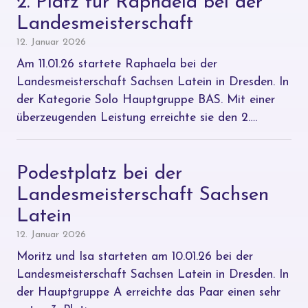
2. Platz für Raphaela bei der
Landesmeisterschaft
12. Januar 2026
Am 11.01.26 startete Raphaela bei der
Landesmeisterschaft Sachsen Latein in Dresden. In
der Kategorie Solo Hauptgruppe BAS. Mit einer
überzeugenden Leistung erreichte sie den 2….
Podestplatz bei der
Landesmeisterschaft Sachsen
Latein
12. Januar 2026
Moritz und Isa starteten am 10.01.26 bei der
Landesmeisterschaft Sachsen Latein in Dresden. In
der Hauptgruppe A erreichte das Paar einen sehr