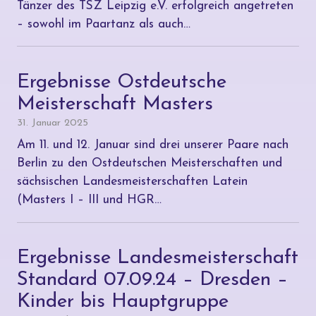
Tänzer des TSZ Leipzig e.V. erfolgreich angetreten
– sowohl im Paartanz als auch…
Ergebnisse Ostdeutsche
Meisterschaft Masters
31. Januar 2025
Am 11. und 12. Januar sind drei unserer Paare nach
Berlin zu den Ostdeutschen Meisterschaften und
sächsischen Landesmeisterschaften Latein
(Masters I – III und HGR…
Ergebnisse Landesmeisterschaft
Standard 07.09.24 – Dresden –
Kinder bis Hauptgruppe