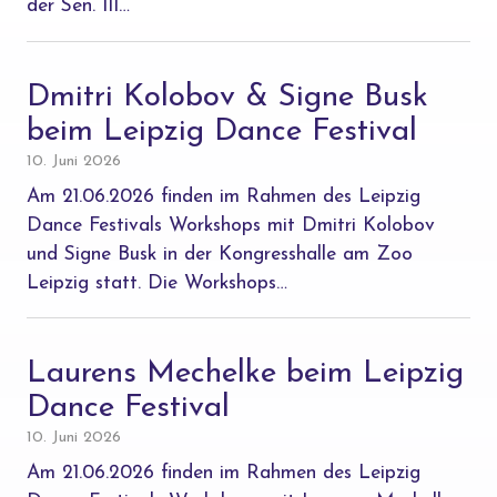
der Sen. III…
Dmitri Kolobov & Signe Busk
beim Leipzig Dance Festival
10. Juni 2026
Am 21.06.2026 finden im Rahmen des Leipzig
Dance Festivals Workshops mit Dmitri Kolobov
und Signe Busk in der Kongresshalle am Zoo
Leipzig statt. Die Workshops…
Laurens Mechelke beim Leipzig
Dance Festival
10. Juni 2026
Am 21.06.2026 finden im Rahmen des Leipzig