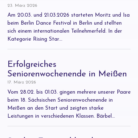
23. März 2026
Am 20.03. und 21.03.2026 starteten Moritz und Isa
beim Berlin Dance Festival in Berlin und stellten
sich einem internationalen Teilnehmerfeld. In der
Kategorie Rising Star…
Erfolgreiches
Seniorenwochenende in Meißen
17. März 2026
Vom 28.02. bis 01.03. gingen mehrere unserer Paare
beim 18. Sächsischen Seniorenwochenende in
Meißen an den Start und zeigten starke
Leistungen in verschiedenen Klassen. Bärbel…