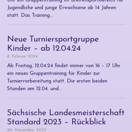
Uhr ein Gruppentraining im Breitensportbereich für
Jugendliche und junge Erwachsene ab 14 Jahren
statt. Das Training…
Neue Turniersportgruppe
Kinder – ab 12.04.24
8. Februar 2024
Ab Freitag, 12.04.24 findet immer von 16 – 17 Uhr
ein neues Gruppentraining für Kinder zur
Turniervorbereitung statt. Die ersten beiden
Stunden am 12.04. und…
Sächsische Landesmeisterschaft
Standard 2023 – Rückblick
20. November 2023