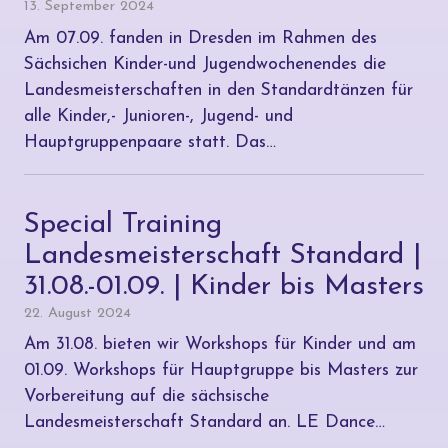
13. September 2024
Am 07.09. fanden in Dresden im Rahmen des
Sächsichen Kinder-und Jugendwochenendes die
Landesmeisterschaften in den Standardtänzen für
alle Kinder,- Junioren-, Jugend- und
Hauptgruppenpaare statt. Das…
Special Training
Landesmeisterschaft Standard |
31.08.-01.09. | Kinder bis Masters
22. August 2024
Am 31.08. bieten wir Workshops für Kinder und am
01.09. Workshops für Hauptgruppe bis Masters zur
Vorbereitung auf die sächsische
Landesmeisterschaft Standard an. LE Dance…