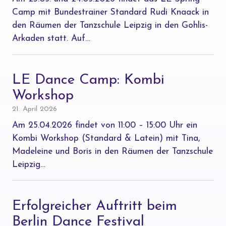
Camp mit Bundestrainer Standard Rudi Knaack in
den Räumen der Tanzschule Leipzig in den Gohlis-
Arkaden statt. Auf…
LE Dance Camp: Kombi
Workshop
21. April 2026
Am 25.04.2026 findet von 11:00 – 15:00 Uhr ein
Kombi Workshop (Standard & Latein) mit Tina,
Madeleine und Boris in den Räumen der Tanzschule
Leipzig…
Erfolgreicher Auftritt beim
Berlin Dance Festival