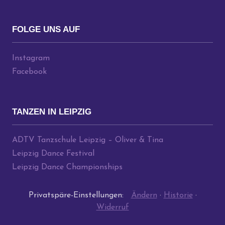
FOLGE UNS AUF
Instagram
Facebook
TANZEN IN LEIPZIG
ADTV Tanzschule Leipzig – Oliver & Tina
Leipzig Dance Festival
Leipzig Dance Championships
Privatspäre-Einstellungen:
Ändern
·
Historie
·
Widerruf